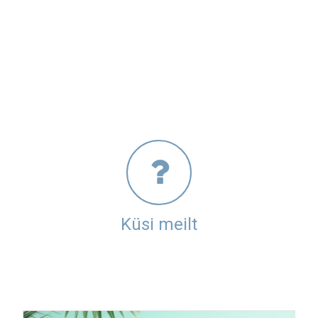
Küsi meilt